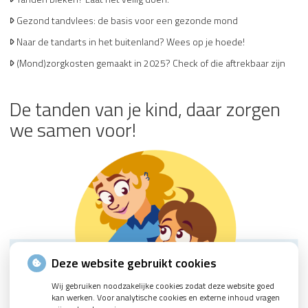
Gezond tandvlees: de basis voor een gezonde mond
Naar de tandarts in het buitenland? Wees op je hoede!
(Mond)zorgkosten gemaakt in 2025? Check of die aftrekbaar zijn
De tanden van je kind, daar zorgen
we samen voor!
Deze website gebruikt cookies
Wij gebruiken noodzakelijke cookies zodat deze website goed
kan werken. Voor analytische cookies en externe inhoud vragen