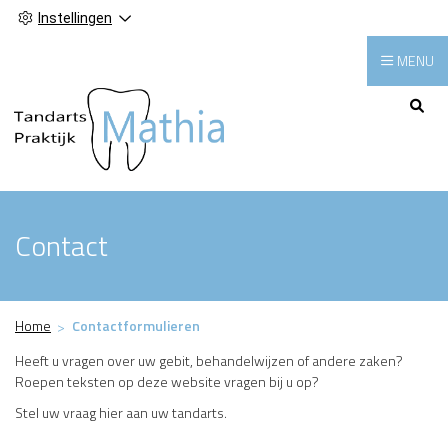
Instellingen
MENU
Hoofdmenu
Contact
Home
Contactformulieren
Heeft u vragen over uw gebit, behandelwijzen of andere zaken?
Roepen teksten op deze website vragen bij u op?
Stel uw vraag hier aan uw tandarts.