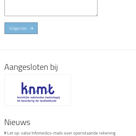
Volgende
Aangesloten bij
Nieuws
Let op: valse Infomedics-mails over openstaande rekening