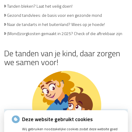
Tanden bleken? Laat het veilig doen!
Gezond tandvlees: de basis voor een gezonde mond
Naar de tandarts in het buitenland? Wees op je hoede!
(Mond)zorgkosten gemaakt in 2025? Check of die aftrekbaar zijn
De tanden van je kind, daar zorgen
we samen voor!
Deze website gebruikt cookies
Wij gebruiken noodzakelijke cookies zodat deze website goed