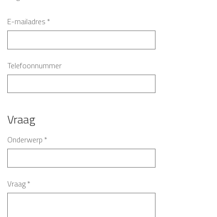
E-mailadres
*
Telefoonnummer
Vraag
Onderwerp
*
Vraag
*