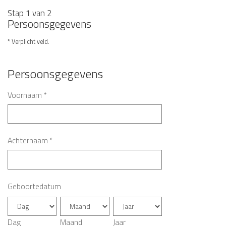
Stap 1 van 2
Persoonsgegevens
* Verplicht veld.
Persoonsgegevens
Voornaam
*
Achternaam
*
Geboortedatum
Dag
Maand
Jaar