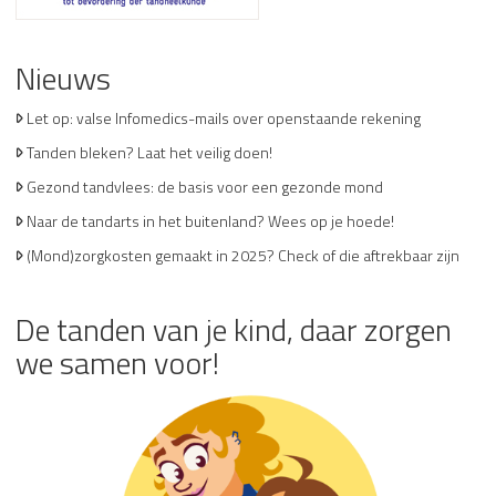
Nieuws
Let op: valse Infomedics-mails over openstaande rekening
Tanden bleken? Laat het veilig doen!
Gezond tandvlees: de basis voor een gezonde mond
Naar de tandarts in het buitenland? Wees op je hoede!
(Mond)zorgkosten gemaakt in 2025? Check of die aftrekbaar zijn
De tanden van je kind, daar zorgen
we samen voor!