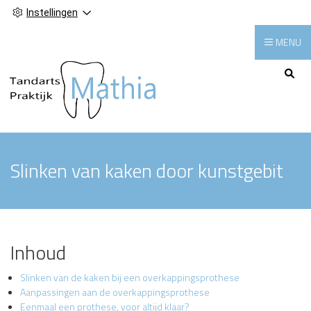
Instellingen
MENU
Hoofdmenu
Slinken van kaken door kunstgebit
Inhoud
Slinken van de kaken bij een overkappingsprothese
Aanpassingen aan de overkappingsprothese
Eenmaal een prothese, voor altijd klaar?