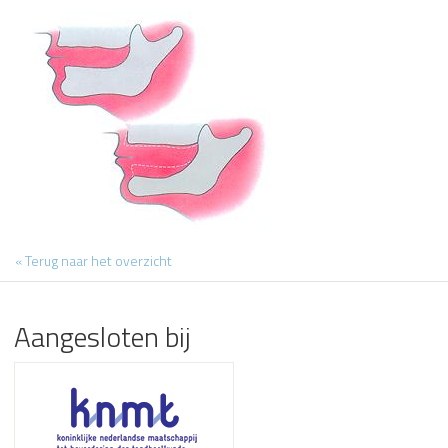
« Terug naar het overzicht
Aangesloten bij