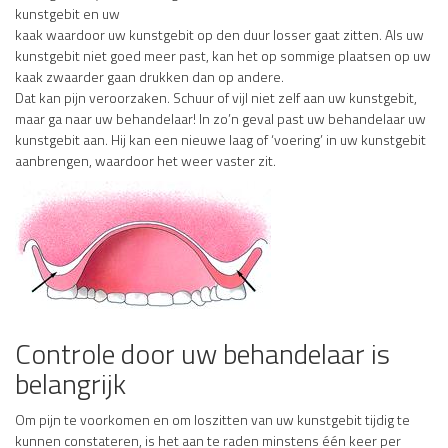
kunstgebit en uw
kaak waardoor uw kunstgebit op den duur losser gaat zitten. Als uw
kunstgebit niet goed meer past, kan het op sommige plaatsen op uw
kaak zwaarder gaan drukken dan op andere.
Dat kan pijn veroorzaken. Schuur of vijl niet zelf aan uw kunstgebit,
maar ga naar uw behandelaar! In zo’n geval past uw behandelaar uw
kunstgebit aan. Hij kan een nieuwe laag of ‘voering’ in uw kunstgebit
aanbrengen, waardoor het weer vaster zit.
Controle door uw behandelaar is
belangrijk
Om pijn te voorkomen en om loszitten van uw kunstgebit tijdig te
kunnen constateren, is het aan te raden minstens één keer per