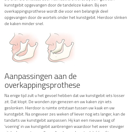
kunstgebit opgevangen door de tandeloze kaken. Bij een
overkappingsprothese wordt die voor een belangrijk deel
opgevangen door de wortels onder het kunstgebit. Hierdoor slinken
de kaken minder snel.
Aanpassingen aan de
overkappingsprothese
Na enige tijd zult u het gevoel hebben dat uw kunstgebit iets losser
zit. Dat klopt. De wonden zijn genezen en uw kaken zijn iets
geslonken. Hierdoor is ruimte ontstaan tussen uw kaak en uw
kunstgebit. Na ongeveer zes weken of liever nog iets langer, kan de
tandarts uw kunstgebit aanpassen. Hij kan een nieuwe laag of
‘voering’ in uw kunstgebit aanbrengen waardoor het weer steviger