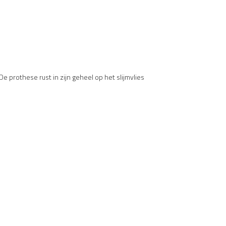
 prothese rust in zijn geheel op het slijmvlies