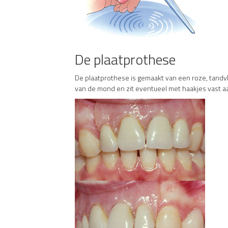
De plaatprothese
De plaatprothese is gemaakt van een roze, tandvle
van de mond en zit eventueel met haakjes vast a