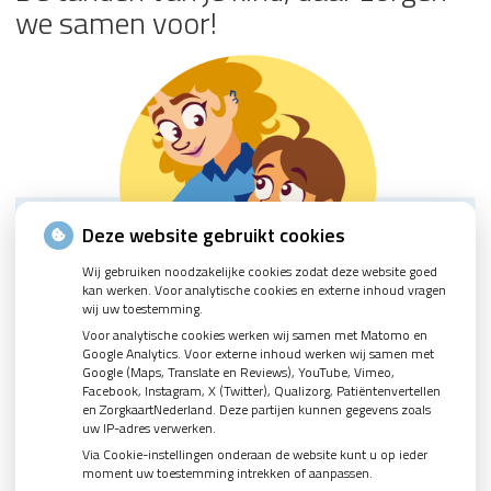
we samen voor!
Deze website gebruikt cookies
Wij gebruiken noodzakelijke cookies zodat deze website goed
kan werken. Voor analytische cookies en externe inhoud vragen
wij uw toestemming.
Voor analytische cookies werken wij samen met Matomo en
Google Analytics. Voor externe inhoud werken wij samen met
Google (Maps, Translate en Reviews), YouTube, Vimeo,
Facebook, Instagram, X (Twitter), Qualizorg, Patiëntenvertellen
en ZorgkaartNederland. Deze partijen kunnen gegevens zoals
uw IP-adres verwerken.
Via Cookie-instellingen onderaan de website kunt u op ieder
moment uw toestemming intrekken of aanpassen.