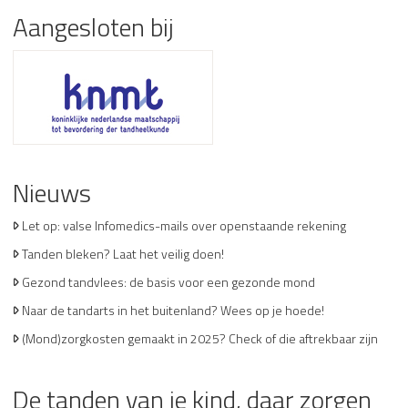
Aangesloten bij
Nieuws
Let op: valse Infomedics-mails over openstaande rekening
Tanden bleken? Laat het veilig doen!
Gezond tandvlees: de basis voor een gezonde mond
Naar de tandarts in het buitenland? Wees op je hoede!
(Mond)zorgkosten gemaakt in 2025? Check of die aftrekbaar zijn
De tanden van je kind, daar zorgen