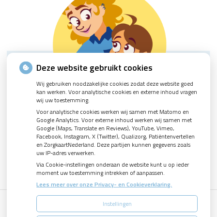
Deze website gebruikt cookies
Wij gebruiken noodzakelijke cookies zodat deze website goed
kan werken. Voor analytische cookies en externe inhoud vragen
wij uw toestemming.
Voor analytische cookies werken wij samen met Matomo en
Google Analytics. Voor externe inhoud werken wij samen met
Google (Maps, Translate en Reviews), YouTube, Vimeo,
Facebook, Instagram, X (Twitter), Qualizorg, Patiëntenvertellen
en ZorgkaartNederland. Deze partijen kunnen gegevens zoals
uw IP-adres verwerken.
Via Cookie-instellingen onderaan de website kunt u op ieder
moment uw toestemming intrekken of aanpassen.
Lees meer over onze Privacy- en Cookieverklaring.
Instellingen
Uw Zorg Online
|
Beheer