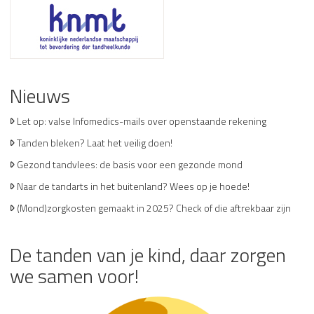
Nieuws
Let op: valse Infomedics-mails over openstaande rekening
Tanden bleken? Laat het veilig doen!
Gezond tandvlees: de basis voor een gezonde mond
Naar de tandarts in het buitenland? Wees op je hoede!
(Mond)zorgkosten gemaakt in 2025? Check of die aftrekbaar zijn
De tanden van je kind, daar zorgen
we samen voor!