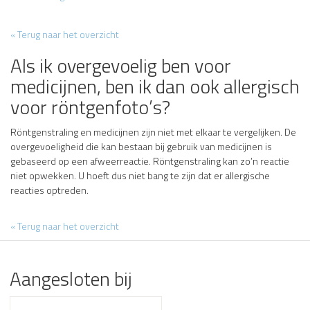
« Terug naar het overzicht
Als ik overgevoelig ben voor
medicijnen, ben ik dan ook allergisch
voor röntgenfoto’s?
Röntgenstraling en medicijnen zijn niet met elkaar te vergelijken. De
overgevoeligheid die kan bestaan bij gebruik van medicijnen is
gebaseerd op een afweerreactie. Röntgenstraling kan zo’n reactie
niet opwekken. U hoeft dus niet bang te zijn dat er allergische
reacties optreden.
« Terug naar het overzicht
Aangesloten bij